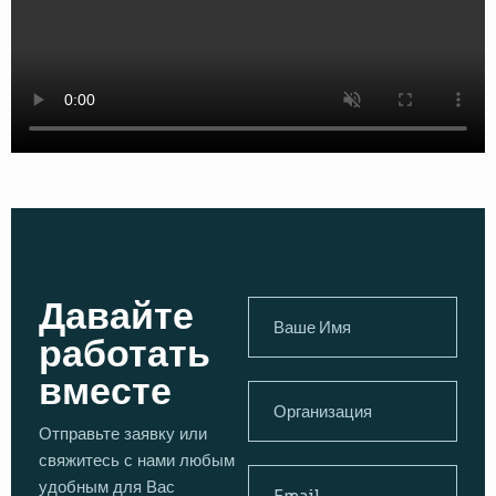
Давайте
работать
вместе
Отправьте заявку или
свяжитесь с нами любым
удобным для Вас